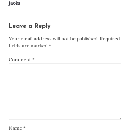
jaoks
Leave a Reply
Your email address will not be published.
Required
fields are marked
*
Comment
*
Name
*