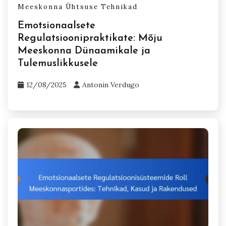
Meeskonna Ühtsuse Tehnikad
Emotsionaalsete
Regulatsioonipraktikate: Mõju
Meeskonna Dünaamikale ja
Tulemuslikkusele
12/08/2025
Antonin Verdugo