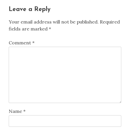
Leave a Reply
Your email address will not be published.
Required
fields are marked
*
Comment
*
Name
*