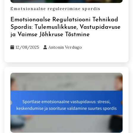
Emotsionaalne reguleerimine spordis
Emotsionaalse Regulatsiooni Tehnikad
Spordis: Tulemuslikkuse, Vastupidavuse
ja Vaimse Jõhkruse Tõstmine
12/08/2025
Antonin Verdugo