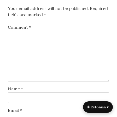
Your email address will not be published.
Required
fields are marked
*
Comment
*
Name
*
🌐 Estonian ▾
Email
*