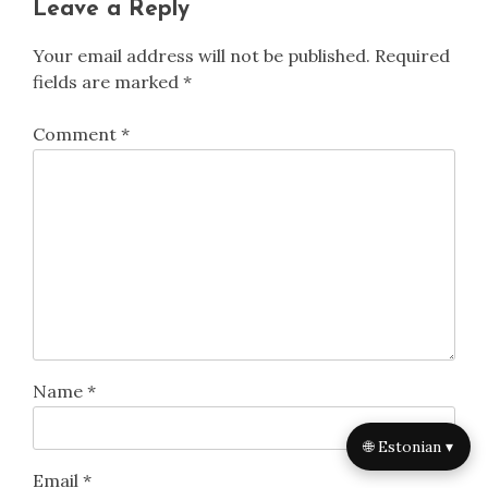
Leave a Reply
Your email address will not be published.
Required
fields are marked
*
Comment
*
Name
*
🌐 Estonian ▾
Email
*