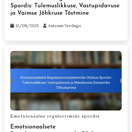
Spordis: Tulemuslikkuse, Vastupidavuse
ja Vaimse Jõhkruse Tõstmine
12/08/2025
Antonin Verdugo
Emotsionaalne reguleerimine spordis
Emotsionaalsete