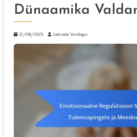
Dünaamika Valda
12/08/2025
Antonin Verdugo