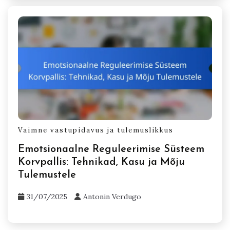
Vaimne vastupidavus ja tulemuslikkus
Emotsionaalne Reguleerimise Süsteem
Korvpallis: Tehnikad, Kasu ja Mõju
Tulemustele
31/07/2025
Antonin Verdugo