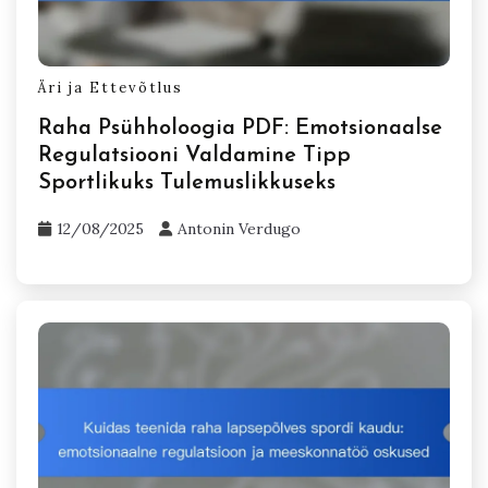
Äri ja Ettevõtlus
Raha Psühholoogia PDF: Emotsionaalse
Regulatsiooni Valdamine Tipp
Sportlikuks Tulemuslikkuseks
12/08/2025
Antonin Verdugo